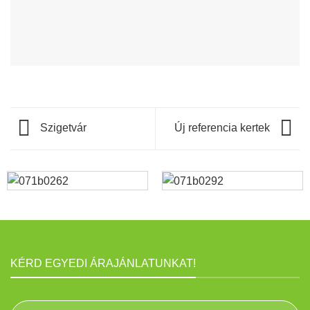
Szigetvár
Új referencia kertek
KÉRD EGYEDI ÁRAJÁNLATUNKAT!