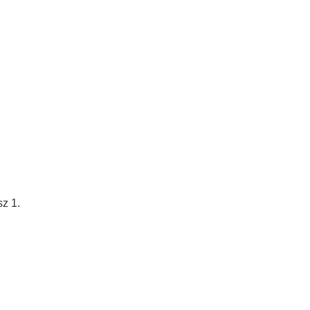
sz 1.