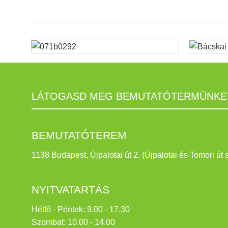
LÁTOGASD MEG BEMUTATÓTERMÜNKE
BEMUTATÓTEREM
1138 Budapest, Újpalotai út 2. (Újpalotai és Tomori út 
NYITVATARTÁS
Hétfő - Péntek: 9.00 - 17.30
Szombat: 10.00 - 14.00