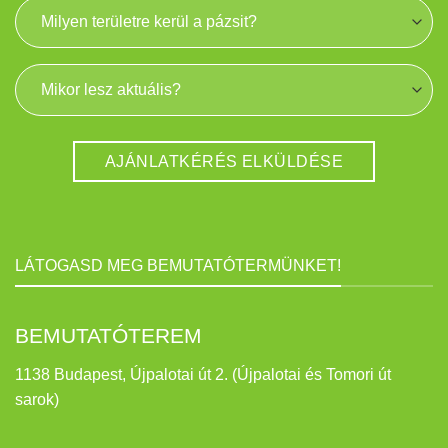
LÁTOGASD MEG BEMUTATÓTERMÜNKET!
BEMUTATÓTEREM
1138 Budapest, Újpalotai út 2. (Újpalotai és Tomori út
sarok)