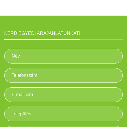
KÉRD EGYEDI ÁRAJÁNLATUNKAT!