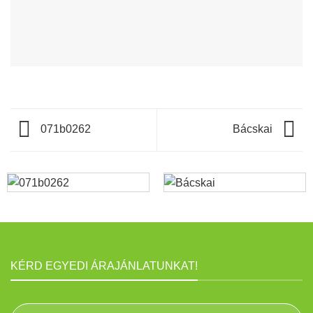
071b0262
Bácskai
KÉRD EGYEDI ÁRAJÁNLATUNKAT!