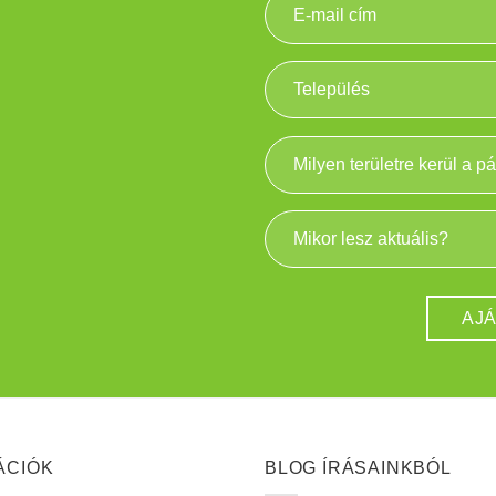
ÁCIÓK
BLOG ÍRÁSAINKBÓL