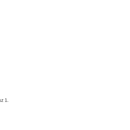
sz 1.