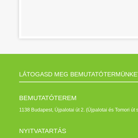
LÁTOGASD MEG BEMUTATÓTERMÜNKE
BEMUTATÓTEREM
1138 Budapest, Újpalotai út 2. (Újpalotai és Tomori út 
NYITVATARTÁS