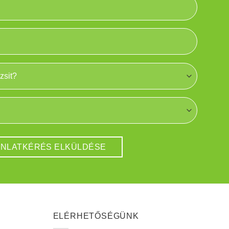
ELÉRHETŐSÉGÜNK