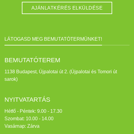
LÁTOGASD MEG BEMUTATÓTERMÜNKET!
BEMUTATÓTEREM
1138 Budapest, Újpalotai út 2. (Újpalotai és Tomori út
sarok)
NYITVATARTÁS
Hétfő - Péntek: 9.00 - 17.30
Szombat: 10.00 - 14.00
Vasárnap: Zárva