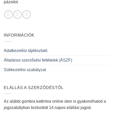
pázsitot.
INFORMÁCIÓK
Adatkezelési tájékoztató
Általános szerzősési feltételek (ÁSZF)
Sütikezelési szabályzat
ELÁLLÁS A SZERZŐDÉSTŐL
Az alábbi gombra kattintva online úton is gyakorolhatod a
jogszabályban biztosított 14 napos elállási jogod.