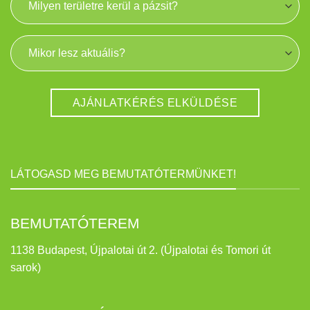
LÁTOGASD MEG BEMUTATÓTERMÜNKET!
BEMUTATÓTEREM
1138 Budapest, Újpalotai út 2. (Újpalotai és Tomori út
sarok)