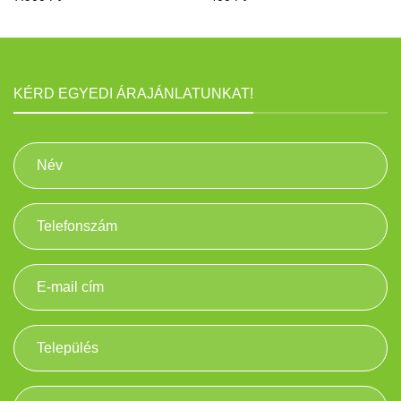
KÉRD EGYEDI ÁRAJÁNLATUNKAT!